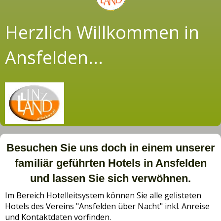
Herzlich Willkommen in
Ansfelden...
Besuchen Sie uns doch in einem unserer
familiär geführten Hotels in Ansfelden
und lassen Sie sich verwöhnen.
Im Bereich Hotelleitsystem können Sie alle gelisteten
Hotels des Vereins "Ansfelden über Nacht" inkl. Anreise
und Kontaktdaten vorfinden.